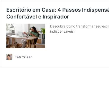
Escritório em Casa: 4 Passos Indispens
Confortável e Inspirador
Descubra como transformar seu escr
indispensáveis!
Tati Crizan