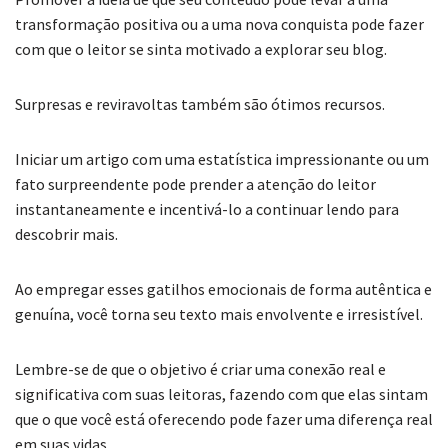
transformação positiva ou a uma nova conquista pode fazer
com que o leitor se sinta motivado a explorar seu blog.
Surpresas e reviravoltas também são ótimos recursos.
Iniciar um artigo com uma estatística impressionante ou um
fato surpreendente pode prender a atenção do leitor
instantaneamente e incentivá-lo a continuar lendo para
descobrir mais.
Ao empregar esses gatilhos emocionais de forma autêntica e
genuína, você torna seu texto mais envolvente e irresistível.
Lembre-se de que o objetivo é criar uma conexão real e
significativa com suas leitoras, fazendo com que elas sintam
que o que você está oferecendo pode fazer uma diferença real
em suas vidas.