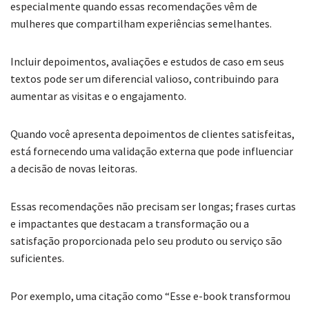
especialmente quando essas recomendações vêm de
mulheres que compartilham experiências semelhantes.
Incluir depoimentos, avaliações e estudos de caso em seus
textos pode ser um diferencial valioso, contribuindo para
aumentar as visitas e o engajamento.
Quando você apresenta depoimentos de clientes satisfeitas,
está fornecendo uma validação externa que pode influenciar
a decisão de novas leitoras.
Essas recomendações não precisam ser longas; frases curtas
e impactantes que destacam a transformação ou a
satisfação proporcionada pelo seu produto ou serviço são
suficientes.
Por exemplo, uma citação como “Esse e-book transformou