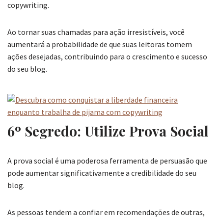
copywriting.
Ao tornar suas chamadas para ação irresistíveis, você
aumentará a probabilidade de que suas leitoras tomem
ações desejadas, contribuindo para o crescimento e sucesso
do seu blog.
6º Segredo: Utilize Prova Social
A prova social é uma poderosa ferramenta de persuasão que
pode aumentar significativamente a credibilidade do seu
blog.
As pessoas tendem a confiar em recomendações de outras,