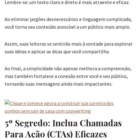
Lembre-se: um texto claro e direto é mais atraente e eficaz.
Ao eliminar jargões desnecessários e linguagem complicada,
você torna seu conteúdo acessível a um público mais amplo.
Assim, suas leitoras se sentirão mais à vontade para explorar
suas ideias e aplicar as dicas que você compartilha.
Ao final, a simplicidade não apenas melhora a compreensão,
mas também fortalece a conexão entre você e seu público,
tornando suas mensagens ainda mais impactantes.
5º Segredo: Inclua Chamadas
Para Ação (CTAs) Eficazes