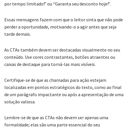
por tempo limitado!” ou “Garanta seu desconto hoje!”.
Essas mensagens fazem com que o leitor sinta que não pode
perder a oportunidade, motivando-o a agir antes que seja
tarde demais.
As CTAs também devem ser destacadas visualmente no seu
conteúdo. Use cores contrastantes, botões atraentes ou
caixas de destaque para torná-las mais visíveis.
Certifique-se de que as chamadas para ação estejam
localizadas em pontos estratégicos do texto, como ao final
de um parágrafo impactante ou após a apresentação de uma
solução valiosa.
Lembre-se de que as CTAs não devem ser apenas uma
formalidade; elas são uma parte essencial do seu