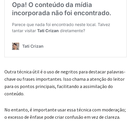
Outra técnica útil é o uso de negritos para destacar palavras-
chave ou frases importantes. Isso chama a atenção do leitor
para os pontos principais, facilitando a assimilação do
conteúdo.
No entanto, é importante usar essa técnica com moderação;
o excesso de ênfase pode criar confusão em vez de clareza.