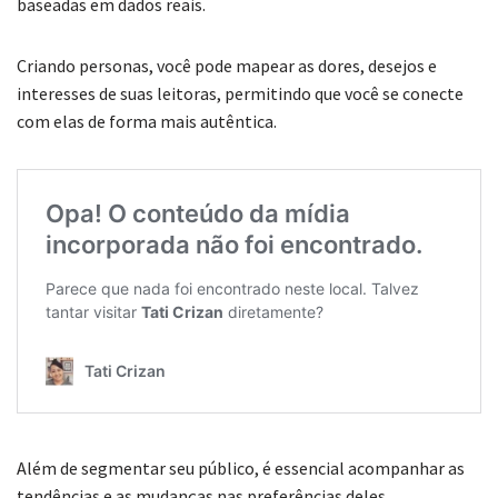
baseadas em dados reais.
Criando personas, você pode mapear as dores, desejos e
interesses de suas leitoras, permitindo que você se conecte
com elas de forma mais autêntica.
Além de segmentar seu público, é essencial acompanhar as
tendências e as mudanças nas preferências deles.