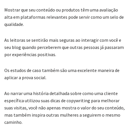
Mostrar que seu conteúdo ou produtos têm uma avaliação
alta em plataformas relevantes pode servir como um selo de
qualidade.
As leitoras se sentirão mais seguras ao interagir com você e
seu blog quando perceberem que outras pessoas já passaram
por experiências positivas.
Os estudos de caso também são uma excelente maneira de
aplicar a prova social.
Ao narrar uma história detalhada sobre como uma cliente
específica utilizou suas dicas de copywriting para melhorar
suas visitas, você não apenas mostra o valor do seu conteúdo,
mas também inspira outras mulheres a seguirem o mesmo
caminho.