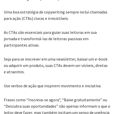
Uma boa estratégia de copywriting sempre inclui chamadas
para ação (CTAs) claras e irresistíveis.
As CTAs são essenciais para guiar suas leitoras em sua
jornada e transformá-las de leitoras passivas em
participantes ativas.
Seja para se inscrever em uma newsletter, baixar um e-book
ou adquirir um produto, suas CTAs devem ser visíveis, diretas
e atraentes.
Use verbos de ação que inspirem movimento e iniciativa.
Frases como “Inscreva-se agora”, “Baixe gratuitamente” ou
“Descubra suas oportunidades” não apenas informam o que o
leitor deve fazer, mas também incitam um senso de urgência