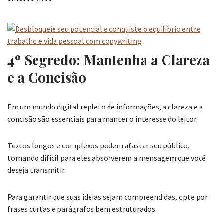
4º Segredo: Mantenha a Clareza
e a Concisão
Em um mundo digital repleto de informações, a clareza e a
concisão são essenciais para manter o interesse do leitor.
Textos longos e complexos podem afastar seu público,
tornando difícil para eles absorverem a mensagem que você
deseja transmitir.
Para garantir que suas ideias sejam compreendidas, opte por
frases curtas e parágrafos bem estruturados.