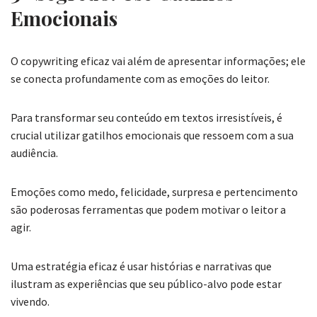
Emocionais
O copywriting eficaz vai além de apresentar informações; ele
se conecta profundamente com as emoções do leitor.
Para transformar seu conteúdo em textos irresistíveis, é
crucial utilizar gatilhos emocionais que ressoem com a sua
audiência.
Emoções como medo, felicidade, surpresa e pertencimento
são poderosas ferramentas que podem motivar o leitor a
agir.
Uma estratégia eficaz é usar histórias e narrativas que
ilustram as experiências que seu público-alvo pode estar
vivendo.