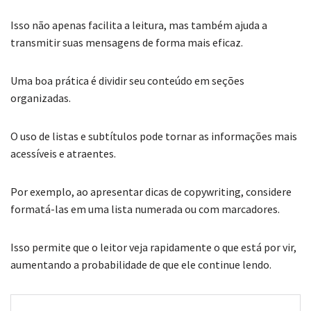
Isso não apenas facilita a leitura, mas também ajuda a
transmitir suas mensagens de forma mais eficaz.
Uma boa prática é dividir seu conteúdo em seções
organizadas.
O uso de listas e subtítulos pode tornar as informações mais
acessíveis e atraentes.
Por exemplo, ao apresentar dicas de copywriting, considere
formatá-las em uma lista numerada ou com marcadores.
Isso permite que o leitor veja rapidamente o que está por vir,
aumentando a probabilidade de que ele continue lendo.