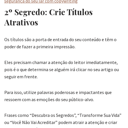
2º Segredo: Crie Títulos
Atrativos
Os títulos são a porta de entrada do seu conteúdo e têm o
poder de fazer a primeira impressão.
Eles precisam chamar a atenção do leitor imediatamente,
pois é o que determina se alguém irá clicar no seu artigo ou
seguir em frente.
Para isso, utilize palavras poderosas e impactantes que
ressoem com as emoções do seu público-alvo.
Frases como “Descubra os Segredos”, “Transforme Sua Vida”
ou “Você Não Vai Acreditar” podem atrair a atenção e criar