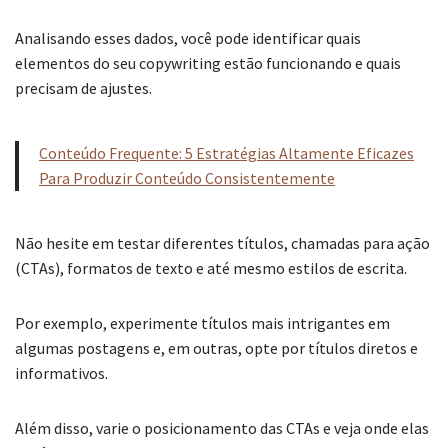
Analisando esses dados, você pode identificar quais
elementos do seu copywriting estão funcionando e quais
precisam de ajustes.
Conteúdo Frequente: 5 Estratégias Altamente Eficazes
Para Produzir Conteúdo Consistentemente
Não hesite em testar diferentes títulos, chamadas para ação
(CTAs), formatos de texto e até mesmo estilos de escrita.
Por exemplo, experimente títulos mais intrigantes em
algumas postagens e, em outras, opte por títulos diretos e
informativos.
Além disso, varie o posicionamento das CTAs e veja onde elas