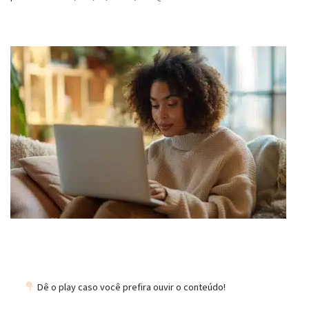
Dê o play caso você prefira ouvir o conteúdo!