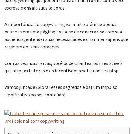
de copywriting que podem transformar a forma como você
escreve e engaja suas leitoras.
A importância do copywriting vai muito além de apenas
palavras em uma página; trata-se de conectar-se com sua
audiência, entender suas necessidades e criar mensagens que
ressoem em seus corações.
Com as técnicas certas, você pode criar textos irresistíveis
que atraem leitores e os incentivam a voltar ao seu blog.
Vamos juntas explorar esses segredos e dar um impulso
significativo ao seu conteúdo!