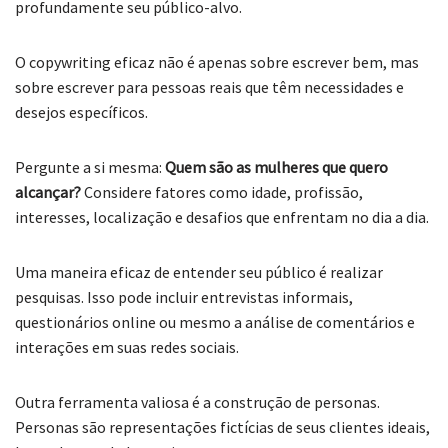
profundamente seu público-alvo.
O copywriting eficaz não é apenas sobre escrever bem, mas
sobre escrever para pessoas reais que têm necessidades e
desejos específicos.
Pergunte a si mesma:
Quem são as mulheres que quero
alcançar?
Considere fatores como idade, profissão,
interesses, localização e desafios que enfrentam no dia a dia.
Uma maneira eficaz de entender seu público é realizar
pesquisas. Isso pode incluir entrevistas informais,
questionários online ou mesmo a análise de comentários e
interações em suas redes sociais.
Outra ferramenta valiosa é a construção de personas.
Personas são representações fictícias de seus clientes ideais,