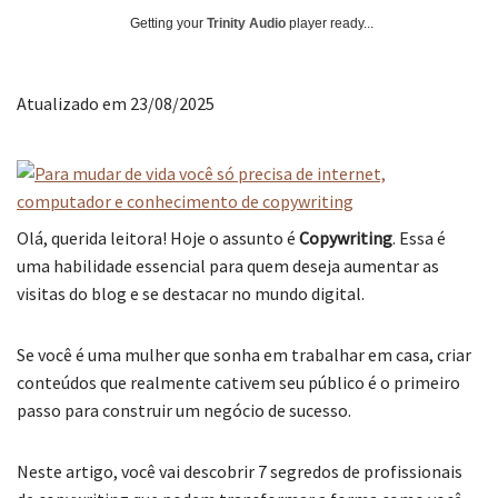
Getting your
Trinity Audio
player ready...
Atualizado em 23/08/2025
Olá, querida leitora! Hoje o assunto é
Copywriting
. Essa é
uma habilidade essencial para quem deseja aumentar as
visitas do blog e se destacar no mundo digital.
Se você é uma mulher que sonha em trabalhar em casa, criar
conteúdos que realmente cativem seu público é o primeiro
passo para construir um negócio de sucesso.
Neste artigo, você vai descobrir 7 segredos de profissionais