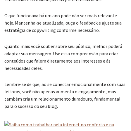
O que funcionava há um ano pode não ser mais relevante
hoje. Mantenha-se atualizada, ouça o feedback e ajuste sua
estratégia de copywriting conforme necessário.
Quanto mais você souber sobre seu público, melhor poderá
adaptar sua mensagem. Use essa compreensão para criar
conteúdos que falem diretamente aos interesses e às
necessidades deles.
Lembre-se de que, ao se conectar emocionalmente com suas
leitoras, você não apenas aumenta o engajamento, mas
também cria um relacionamento duradouro, fundamental
para o sucesso do seu blog.