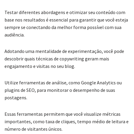
Testar diferentes abordagens e otimizar seu conteúdo com
base nos resultados é essencial para garantir que você esteja
sempre se conectando da melhor forma possível com sua
audiência.
Adotando uma mentalidade de experimentação, você pode
descobrir quais técnicas de copywriting geram mais
engajamento e visitas no seu blog.
Utilize ferramentas de análise, como Google Analytics ou
plugins de SEO, para monitorar o desempenho de suas
postagens.
Essas ferramentas permitem que você visualize métricas
importantes, como taxa de cliques, tempo médio de leitura e
número de visitantes únicos.