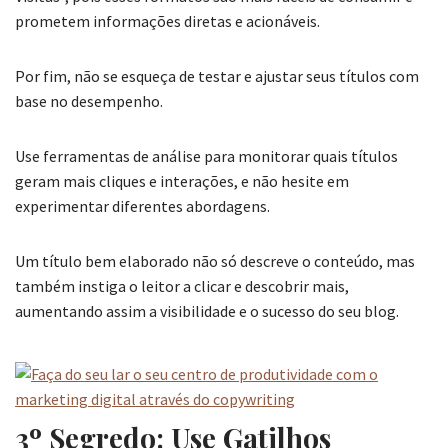
prometem informações diretas e acionáveis.
Por fim, não se esqueça de testar e ajustar seus títulos com
base no desempenho.
Use ferramentas de análise para monitorar quais títulos
geram mais cliques e interações, e não hesite em
experimentar diferentes abordagens.
Um título bem elaborado não só descreve o conteúdo, mas
também instiga o leitor a clicar e descobrir mais,
aumentando assim a visibilidade e o sucesso do seu blog.
3º Segredo: Use Gatilhos