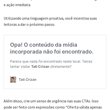
e ação imediata.
Utilizando uma linguagem proativa, você incentiva suas
leitoras a dar o próximo passo.
Além disso, crie um senso de urgência nas suas CTAs. Isso
pode ser feito com expressões como “Oferta válida apenas