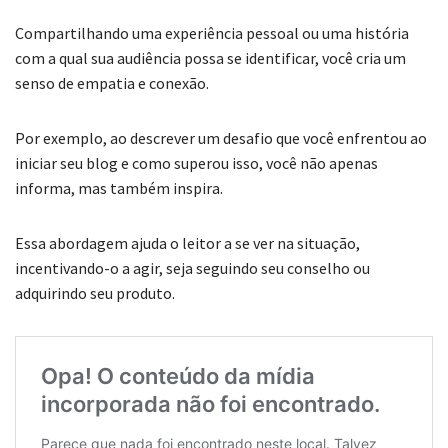
Compartilhando uma experiência pessoal ou uma história
com a qual sua audiência possa se identificar, você cria um
senso de empatia e conexão.
Por exemplo, ao descrever um desafio que você enfrentou ao
iniciar seu blog e como superou isso, você não apenas
informa, mas também inspira.
Essa abordagem ajuda o leitor a se ver na situação,
incentivando-o a agir, seja seguindo seu conselho ou
adquirindo seu produto.