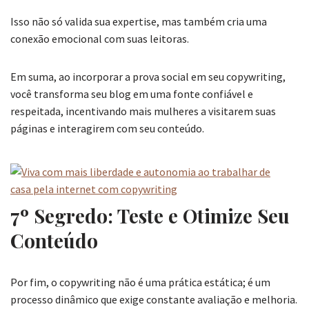
Isso não só valida sua expertise, mas também cria uma
conexão emocional com suas leitoras.
Em suma, ao incorporar a prova social em seu copywriting,
você transforma seu blog em uma fonte confiável e
respeitada, incentivando mais mulheres a visitarem suas
páginas e interagirem com seu conteúdo.
7º Segredo: Teste e Otimize Seu
Conteúdo
Por fim, o copywriting não é uma prática estática; é um
processo dinâmico que exige constante avaliação e melhoria.