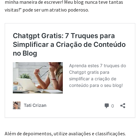
minha maneira de escrever! Meu blog nunca teve tantas
visitas!” pode ser um atrativo poderoso.
Além de depoimentos, utilize avaliações e classificações.