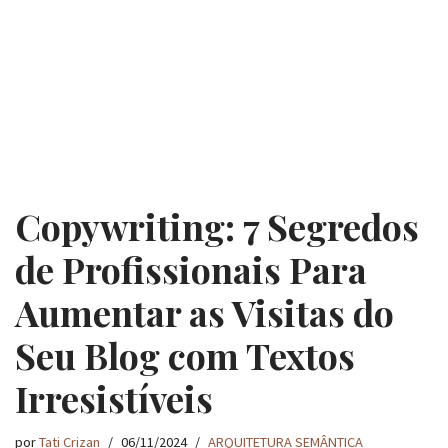
Copywriting: 7 Segredos
de Profissionais Para
Aumentar as Visitas do
Seu Blog com Textos
Irresistíveis
por
Tati Crizan
06/11/2024
ARQUITETURA SEMÂNTICA