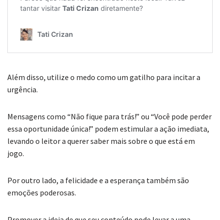
Além disso, utilize o medo como um gatilho para incitar a
urgência.
Mensagens como “Não fique para trás!” ou “Você pode perder
essa oportunidade única!” podem estimular a ação imediata,
levando o leitor a querer saber mais sobre o que está em
jogo.
Por outro lado, a felicidade e a esperança também são
emoções poderosas.
Promover a ideia de que seu conteúdo pode levar a uma