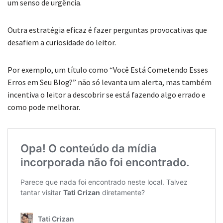
um senso de urgência.
Outra estratégia eficaz é fazer perguntas provocativas que
desafiem a curiosidade do leitor.
Por exemplo, um título como “Você Está Cometendo Esses
Erros em Seu Blog?” não só levanta um alerta, mas também
incentiva o leitor a descobrir se está fazendo algo errado e
como pode melhorar.