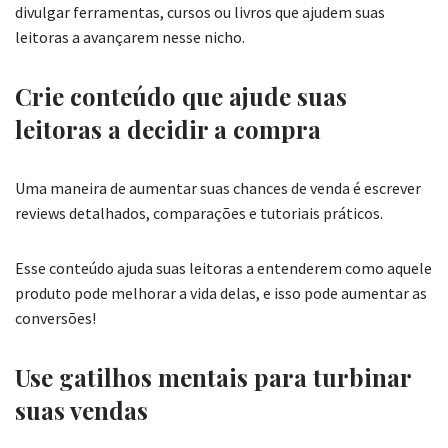
divulgar ferramentas, cursos ou livros que ajudem suas
leitoras a avançarem nesse nicho.
Crie conteúdo que ajude suas
leitoras a decidir a compra
Uma maneira de aumentar suas chances de venda é escrever
reviews detalhados, comparações e tutoriais práticos.
Esse conteúdo ajuda suas leitoras a entenderem como aquele
produto pode melhorar a vida delas, e isso pode aumentar as
conversões!
Use gatilhos mentais para turbinar
suas vendas