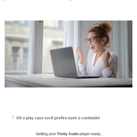
Dê o play caso você prefira ouvir o conteúdo!
Getting your
Trinity Audio
player ready...