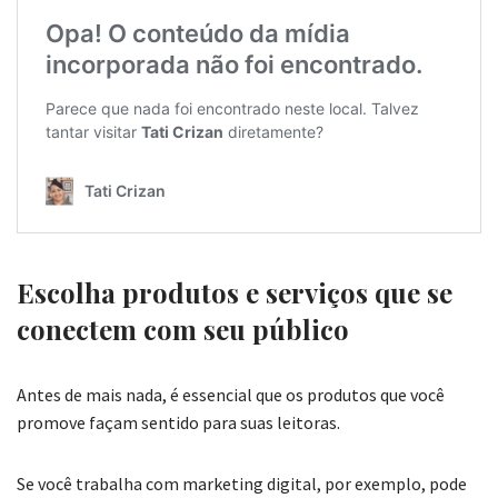
Escolha produtos e serviços que se
conectem com seu público
Antes de mais nada, é essencial que os produtos que você
promove façam sentido para suas leitoras.
Se você trabalha com marketing digital, por exemplo, pode