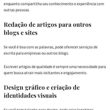
enquanto compartilha seu conhecimento e experiência com
outras pessoas.
Redação de artigos para outros
blogs e sites
Se você é boa com as palavras, pode oferecer serviços de
escrita para empresas ou outros blogs.
Escrever artigos de qualidade é sempre uma necessidade para
quem busca atrair mais visitantes e engajamento.
Design gráfico e criação de
identidades visuais
Se você tem talento para design, pode criar logotipos,