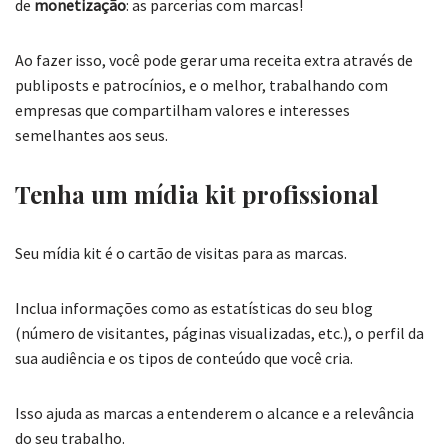
de
monetização
: as parcerias com marcas!
Ao fazer isso, você pode gerar uma receita extra através de
publiposts e patrocínios, e o melhor, trabalhando com
empresas que compartilham valores e interesses
semelhantes aos seus.
Tenha um mídia kit profissional
Seu mídia kit é o cartão de visitas para as marcas.
Inclua informações como as estatísticas do seu blog
(número de visitantes, páginas visualizadas, etc.), o perfil da
sua audiência e os tipos de conteúdo que você cria.
Isso ajuda as marcas a entenderem o alcance e a relevância
do seu trabalho.