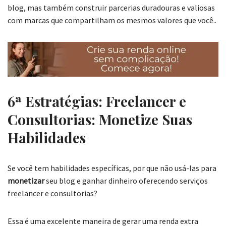
blog, mas também construir parcerias duradouras e valiosas
com marcas que compartilham os mesmos valores que você..
6ª Estratégias: Freelancer e
Consultorias: Monetize Suas
Habilidades
Se você tem habilidades específicas, por que não usá-las para
monetizar
seu blog e ganhar dinheiro oferecendo serviços
freelancer e consultorias?
Essa é uma excelente maneira de gerar uma renda extra