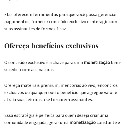
Elas oferecem ferramentas para que você possa gerenciar
pagamentos, fornecer conteúdo exclusivo e interagir com
suas assinantes de forma eficaz.
Ofereça benefícios exclusivos
O conteúdo exclusivo é a chave para uma
monetização
bem-
sucedida com assinaturas.
Ofereça materiais premium, mentorias ao vivo, encontros
exclusivos ou qualquer outro benefício que agregue valor e
atraia suas leitoras a se tornarem assinantes.
Essa estratégia é perfeita para quem deseja criar uma
comunidade engajada, gerar uma
monetização
constante e