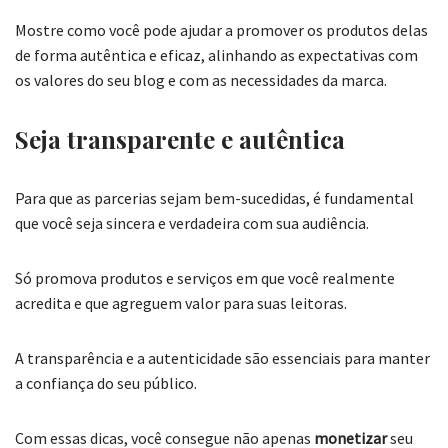
Mostre como você pode ajudar a promover os produtos delas
de forma autêntica e eficaz, alinhando as expectativas com
os valores do seu blog e com as necessidades da marca.
Seja transparente e autêntica
Para que as parcerias sejam bem-sucedidas, é fundamental
que você seja sincera e verdadeira com sua audiência.
Só promova produtos e serviços em que você realmente
acredita e que agreguem valor para suas leitoras.
A transparência e a autenticidade são essenciais para manter
a confiança do seu público.
Com essas dicas, você consegue não apenas
monetizar
seu