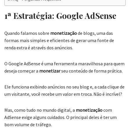
1ª Estratégia: Google AdSense
Quando falamos sobre
monetização
de blogs, uma das
formas mais simples e eficientes de gerar uma fonte de
renda extra é através dos anúncios.
O Google AdSense é uma ferramenta maravilhosa para quem
deseja começar a
monetizar
seu conteúdo de forma prática.
Ele funciona exibindo anúncios no seu blog e, a cada clique de
um visitante, você recebe um valor em troca. Não é incrível?
Mas, como tudo no mundo digital, a
monetização
com
AdSense exige alguns cuidados. O principal deles é ter um
bom volume de tráfego.