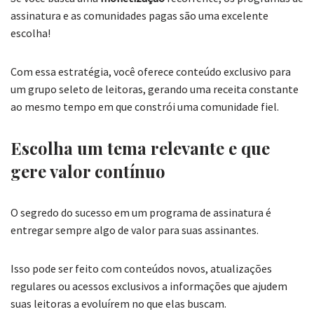
assinatura e as comunidades pagas são uma excelente
escolha!
Com essa estratégia, você oferece conteúdo exclusivo para
um grupo seleto de leitoras, gerando uma receita constante
ao mesmo tempo em que constrói uma comunidade fiel.
Escolha um tema relevante e que
gere valor contínuo
O segredo do sucesso em um programa de assinatura é
entregar sempre algo de valor para suas assinantes.
Isso pode ser feito com conteúdos novos, atualizações
regulares ou acessos exclusivos a informações que ajudem
suas leitoras a evoluírem no que elas buscam.