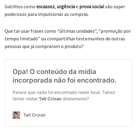
Gatilhos como
escassez
,
urgência
e
prova social
são super
poderosos para impulsionar as compras.
Que tal usar frases como “últimas unidades”, “promoção por
tempo limitado” ou compartilhar testemunhos de outras
pessoas que já compraram o produto?