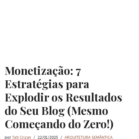
Monetização: 7
Estratégias para
Explodir os Resultados
do Seu Blog (Mesmo
Começando do Zero!)
por
Tati Crizan
22/01/2025
ARQUITETURA SEMÂNTICA