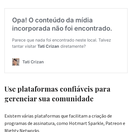
Use plataformas confiáveis para
gerenciar sua comunidade
Existem várias plataformas que facilitam a criação de
programas de assinatura, como Hotmart Sparkle, Patreon e
Mighty Networks.