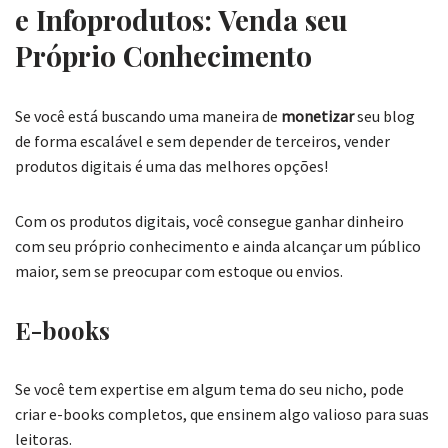
e Infoprodutos: Venda seu
Próprio Conhecimento
Se você está buscando uma maneira de
monetizar
seu blog
de forma escalável e sem depender de terceiros, vender
produtos digitais é uma das melhores opções!
Com os produtos digitais, você consegue ganhar dinheiro
com seu próprio conhecimento e ainda alcançar um público
maior, sem se preocupar com estoque ou envios.
E-books
Se você tem expertise em algum tema do seu nicho, pode
criar e-books completos, que ensinem algo valioso para suas
leitoras.