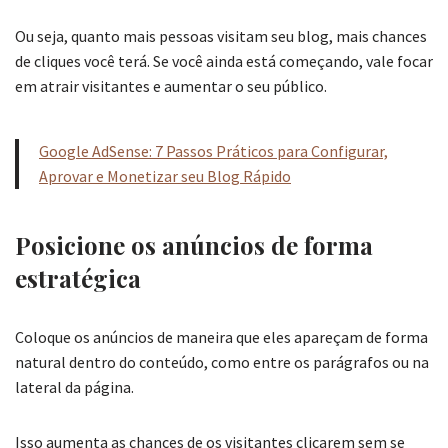
Ou seja, quanto mais pessoas visitam seu blog, mais chances
de cliques você terá. Se você ainda está começando, vale focar
em atrair visitantes e aumentar o seu público.
Google AdSense: 7 Passos Práticos para Configurar,
Aprovar e Monetizar seu Blog Rápido
Posicione os anúncios de forma
estratégica
Coloque os anúncios de maneira que eles apareçam de forma
natural dentro do conteúdo, como entre os parágrafos ou na
lateral da página.
Isso aumenta as chances de os visitantes clicarem sem se