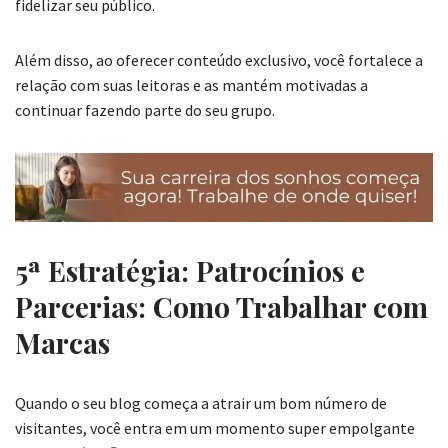
fidelizar seu público.
Além disso, ao oferecer conteúdo exclusivo, você fortalece a
relação com suas leitoras e as mantém motivadas a
continuar fazendo parte do seu grupo.
5ª Estratégia: Patrocínios e
Parcerias: Como Trabalhar com
Marcas
Quando o seu blog começa a atrair um bom número de
visitantes, você entra em um momento super empolgante