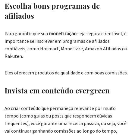
Escolha bons programas de
afiliados
Para garantir que sua
monetização
seja segura e rentável, é
importante se inscrever em programas de afiliados
confiáveis, como Hotmart, Monetizze, Amazon Afiliados ou
Rakuten.
Eles oferecem produtos de qualidade e com boas comissões.
Invista em conteúdo evergreen
Ao criar conteúdo que permaneça relevante por muito
tempo (como guias ou posts que respondem dúvidas
frequentes), você garante uma receita passiva, ou seja, você
vai continuar ganhando comissões ao longo do tempo,