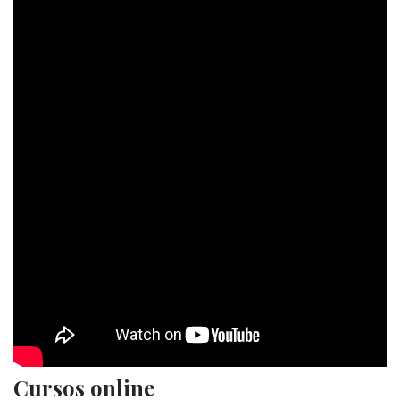
Cursos online