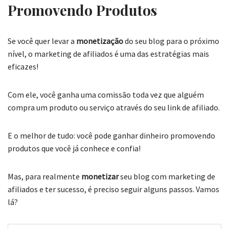
Promovendo Produtos
Se você quer levar a
monetização
do seu blog para o próximo
nível, o marketing de afiliados é uma das estratégias mais
eficazes!
Com ele, você ganha uma comissão toda vez que alguém
compra um produto ou serviço através do seu link de afiliado.
E o melhor de tudo: você pode ganhar dinheiro promovendo
produtos que você já conhece e confia!
Mas, para realmente
monetizar
seu blog com marketing de
afiliados e ter sucesso, é preciso seguir alguns passos. Vamos
lá?