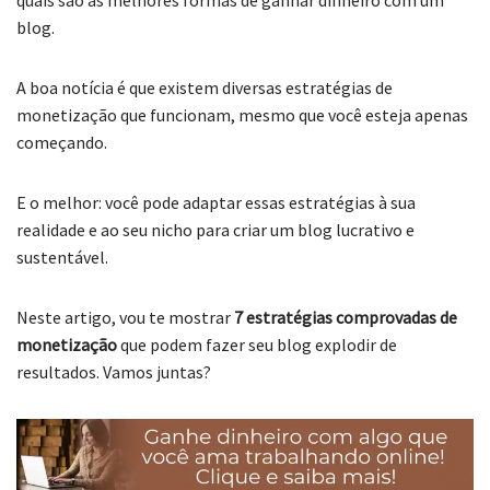
blog.
A boa notícia é que existem diversas estratégias de
monetização que funcionam, mesmo que você esteja apenas
começando.
E o melhor: você pode adaptar essas estratégias à sua
realidade e ao seu nicho para criar um blog lucrativo e
sustentável.
Neste artigo, vou te mostrar
7 estratégias comprovadas de
monetização
que podem fazer seu blog explodir de
resultados. Vamos juntas?