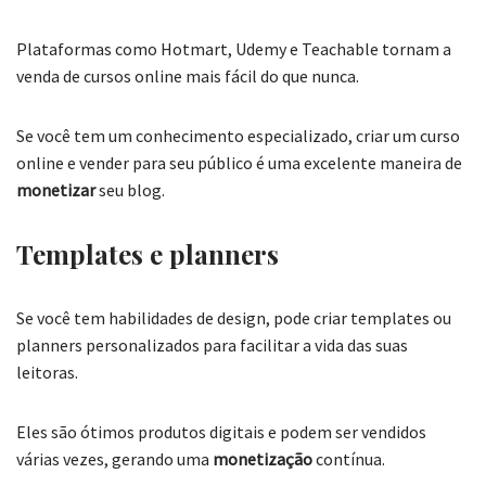
Plataformas como Hotmart, Udemy e Teachable tornam a
venda de cursos online mais fácil do que nunca.
Se você tem um conhecimento especializado, criar um curso
online e vender para seu público é uma excelente maneira de
monetizar
seu blog.
Templates e planners
Se você tem habilidades de design, pode criar templates ou
planners personalizados para facilitar a vida das suas
leitoras.
Eles são ótimos produtos digitais e podem ser vendidos
várias vezes, gerando uma
monetização
contínua.