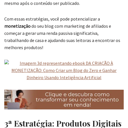
mesmo após o conteúdo ser publicado.
Com essas estratégias, você pode potencializar a
monetização
do seu blog com marketing de afiliados e
começar a gerar uma renda passiva significativa,
trabalhando de casa e ajudando suas leitoras a encontrar os
melhores produtos!
3ª Estratégia: Produtos Digitais