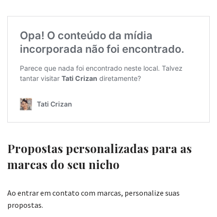
Propostas personalizadas para as
marcas do seu nicho
Ao entrar em contato com marcas, personalize suas
propostas.