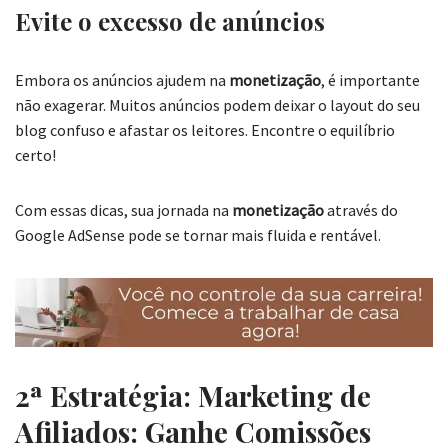
Evite o excesso de anúncios
Embora os anúncios ajudem na
monetização
, é importante
não exagerar. Muitos anúncios podem deixar o layout do seu
blog confuso e afastar os leitores. Encontre o equilíbrio
certo!
Com essas dicas, sua jornada na
monetização
através do
Google AdSense pode se tornar mais fluida e rentável.
2ª Estratégia: Marketing de
Afiliados: Ganhe Comissões