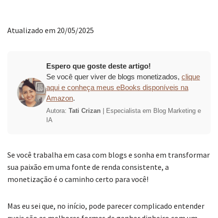
Atualizado em 20/05/2025
Espero que goste deste artigo!
Se você quer viver de blogs monetizados,
clique
aqui e conheça meus eBooks disponíveis na
Amazon
.
Autora:
Tati Crizan
| Especialista em Blog Marketing e
IA
Se você trabalha em casa com blogs e sonha em transformar
sua paixão em uma fonte de renda consistente, a
monetização é o caminho certo para você!
Mas eu sei que, no início, pode parecer complicado entender
quais são as melhores formas de ganhar dinheiro com um