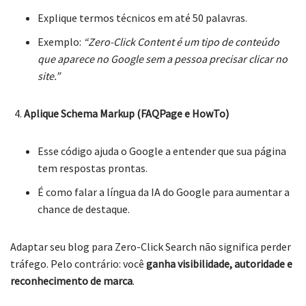
Explique termos técnicos em até 50 palavras.
Exemplo:
“Zero-Click Content é um tipo de conteúdo
que aparece no Google sem a pessoa precisar clicar no
site.”
Aplique Schema Markup (FAQPage e HowTo)
Esse código ajuda o Google a entender que sua página
tem respostas prontas.
É como falar a língua da IA do Google para aumentar a
chance de destaque.
Adaptar seu blog para Zero-Click Search não significa perder
tráfego. Pelo contrário: você
ganha visibilidade, autoridade e
reconhecimento de marca
.