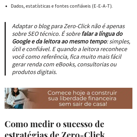
Dados, estatísticas e fontes confiáveis (E-E-A-T).
Adaptar o blog para Zero-Click não é apenas
sobre SEO técnico. É sobre
falar a língua do
Google e da leitora ao mesmo tempo
: simples,
útil e confiável. E quando a leitora reconhece
você como referência, fica muito mais fácil
gerar renda com eBooks, consultorias ou
produtos digitais.
Como medir o sucesso de
estratégias de Zero-Click