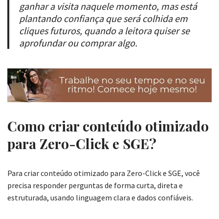
ganhar a visita naquele momento, mas está
plantando confiança que será colhida em
cliques futuros, quando a leitora quiser se
aprofundar ou comprar algo.
Como criar conteúdo otimizado
para Zero-Click e SGE?
Para criar conteúdo otimizado para Zero-Click e SGE, você
precisa responder perguntas de forma curta, direta e
estruturada, usando linguagem clara e dados confiáveis.