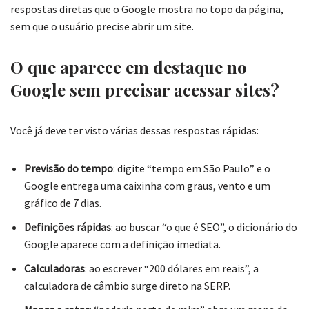
respostas diretas que o Google mostra no topo da página,
sem que o usuário precise abrir um site.
O que aparece em destaque no
Google sem precisar acessar sites?
Você já deve ter visto várias dessas respostas rápidas:
Previsão do tempo
: digite “tempo em São Paulo” e o
Google entrega uma caixinha com graus, vento e um
gráfico de 7 dias.
Definições rápidas
: ao buscar “o que é SEO”, o dicionário do
Google aparece com a definição imediata.
Calculadoras
: ao escrever “200 dólares em reais”, a
calculadora de câmbio surge direto na SERP.