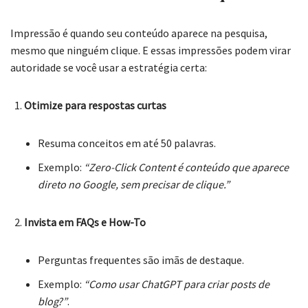
Impressão é quando seu conteúdo aparece na pesquisa,
mesmo que ninguém clique. E essas impressões podem virar
autoridade se você usar a estratégia certa:
Otimize para respostas curtas
Resuma conceitos em até 50 palavras.
Exemplo:
“Zero-Click Content é conteúdo que aparece
direto no Google, sem precisar de clique.”
Invista em FAQs e How-To
Perguntas frequentes são imãs de destaque.
Exemplo:
“Como usar ChatGPT para criar posts de
blog?”
.