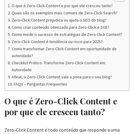
O que é Zero-Click Content e por que ele cresceu tanto?
Quais são os exemplos mais comuns de Zero-Click Search?
Zero-Click Content prejudica ou ajuda o SEO do blog?
Como criar conteúdo otimizado para Zero-Click e SGE?
Como medir o sucesso de estratégias de Zero-Click Content?
Zero-Click Content é tendência ou risco para 2025?
Como transformar Zero-Click Content em oportunidade de
autoridade?
Checklist Prático: Transforme Zero-Click Content em
Autoridade
Afinal, o Zero-Click Content vale a pena para o seu blog?
FAQs – Perguntas Frequentes
O que é Zero-Click Content e
por que ele cresceu tanto?
Zero-Click Content é todo conteúdo que responde a uma