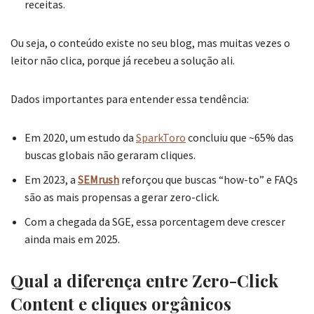
receitas.
Ou seja, o conteúdo existe no seu blog, mas muitas vezes o
leitor não clica, porque já recebeu a solução ali.
Dados importantes para entender essa tendência:
Em 2020, um estudo da
SparkToro
concluiu que ~65% das
buscas globais não geraram cliques.
Em 2023, a
SEMrush
reforçou que buscas “how-to” e FAQs
são as mais propensas a gerar zero-click.
Com a chegada da SGE, essa porcentagem deve crescer
ainda mais em 2025.
Qual a diferença entre Zero-Click
Content e cliques orgânicos