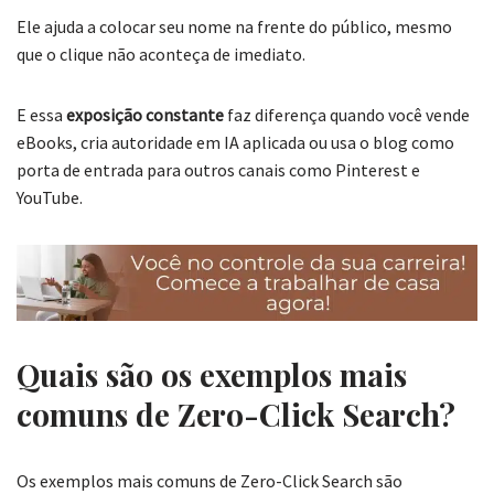
Ele ajuda a colocar seu nome na frente do público, mesmo
que o clique não aconteça de imediato.
E essa
exposição constante
faz diferença quando você vende
eBooks, cria autoridade em IA aplicada ou usa o blog como
porta de entrada para outros canais como Pinterest e
YouTube.
Quais são os exemplos mais
comuns de Zero-Click Search?
Os exemplos mais comuns de Zero-Click Search são