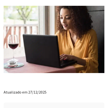
Atualizado em 27/12/2025