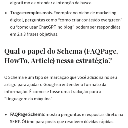
algoritmo a entender a intenção da busca.
Traga exemplos reais.
Exemplo: no nicho de marketing
digital, perguntas como “como criar conteúdo evergreen”
ou “como usar ChatGPT no blog” podem ser respondidas
em 2 a 3 frases objetivas.
Qual o papel do Schema (FAQPage,
HowTo, Article) nessa estratégia?
O Schema é um tipo de marcação que você adiciona no seu
artigo para ajudar o Google a entender o formato da
informação. É como se fosse uma tradução para a
“linguagem da máquina”.
FAQPage Schema:
mostra perguntas e respostas direto na
SERP. Ótimo para posts que resolvem dúvidas rápidas.