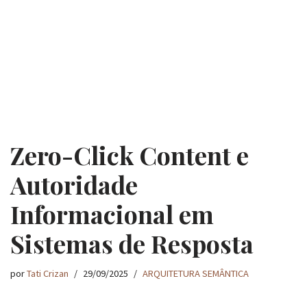
Zero-Click Content e
Autoridade
Informacional em
Sistemas de Resposta
por
Tati Crizan
29/09/2025
ARQUITETURA SEMÂNTICA