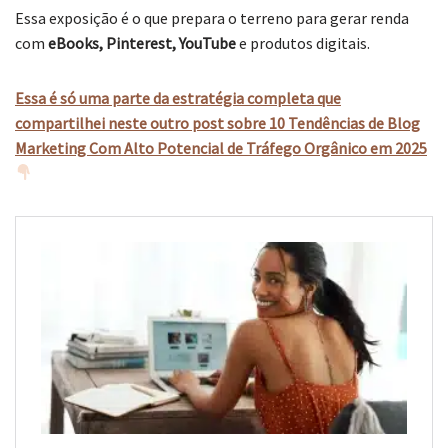
Essa exposição é o que prepara o terreno para gerar renda
com
eBooks, Pinterest, YouTube
e produtos digitais.
Essa é só uma parte da estratégia completa que
compartilhei neste outro post sobre 10 Tendências de Blog
Marketing Com Alto Potencial de Tráfego Orgânico em 2025