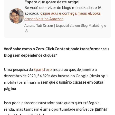
Espero que goste deste artigo!
Se você quer viver de blogs monetizados e IA
aplicada,
clique aqui e conheça meus eBooks
disponíveis na Amazon
.
Autora:
Tati Crizan
| Especialista em Blog Marketing e
IA
Você sabe como o Zero-Click Content pode transformar seu
blog sem depender de cliques?
Uma pesquisa da
SparkToro
mostrou que, de janeiro a
dezembro de 2020, 64,82% das buscas no Google (desktop +
mobile) terminaram
sem que o usuário clicasse em outra
página
.
Isso pode parecer assustador para quem quer tráfego e
renda, mas também é uma oportunidade incrível de
ganhar