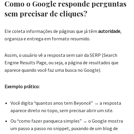
Como o Google responde perguntas
sem precisar de cliques?
Ele coleta informações de páginas que já têm
autoridade
,
organiza e entrega em formato resumido.
Assim, o usuário vê a resposta sem sair da SERP (Search
Engine Results Page, ou seja, a página de resultados que
aparece quando você faz uma busca no Google).
Exemplo prático:
Você digita “quantos anos tem Beyoncé” → a resposta
aparece direto no topo, sem precisar abrir um site.
Ou “como fazer panqueca simples” → o Google mostra
um passo a passo no snippet, puxando de um blog de