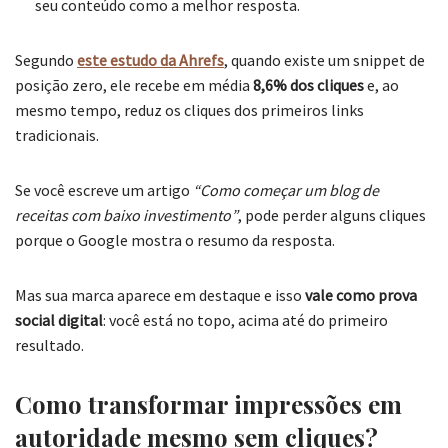
seu conteúdo como a melhor resposta.
Segundo
este estudo da Ahrefs
, quando existe um snippet de
posição zero, ele recebe em média
8,6% dos cliques
e, ao
mesmo tempo, reduz os cliques dos primeiros links
tradicionais.
Se você escreve um artigo
“Como começar um blog de
receitas com baixo investimento”
, pode perder alguns cliques
porque o Google mostra o resumo da resposta.
Mas sua marca aparece em destaque e isso
vale como prova
social digital
: você está no topo, acima até do primeiro
resultado.
Como transformar impressões em
autoridade mesmo sem cliques?