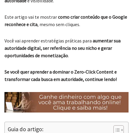
autoridade
e visibilidade.
Este artigo vai te mostrar
como criar conteúdo que o Google
reconhece e cita
, mesmo sem cliques.
Você vai aprender estratégias práticas para
aumentar sua
autoridade digital, ser referência no seu nicho e gerar
oportunidades de monetização
.
Se você quer aprender a dominar o Zero-Click Content e
transformar cada busca em autoridade, continue lendo!
Guia do artigo: