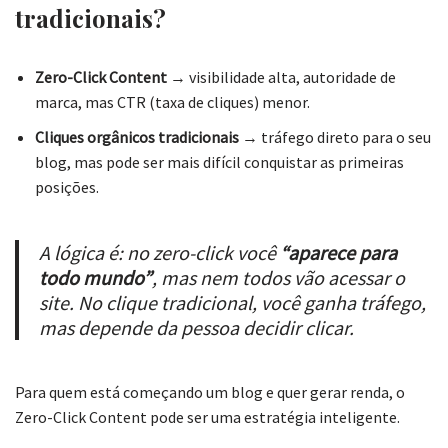
tradicionais?
Zero-Click Content
→ visibilidade alta, autoridade de
marca, mas CTR (taxa de cliques) menor.
Cliques orgânicos tradicionais
→ tráfego direto para o seu
blog, mas pode ser mais difícil conquistar as primeiras
posições.
A lógica é: no zero-click você
“aparece para
todo mundo”
, mas nem todos vão acessar o
site. No clique tradicional, você ganha tráfego,
mas depende da pessoa decidir clicar.
Para quem está começando um blog e quer gerar renda, o
Zero-Click Content pode ser uma estratégia inteligente.