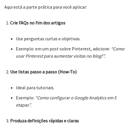
Aqui está a parte prática para você aplicar:
Crie FAQs no fim dos artigos
Use perguntas curtas e objetivas.
Exemplo: em um post sobre Pinterest, adicione:
“Como
usar Pinterest para aumentar visitas no blog?”.
Use listas passo a passo (How-To)
Ideal para tutoriais.
Exemplo:
“Como configurar o Google Analytics em 5
etapas”.
Produza definições rápidas e claras