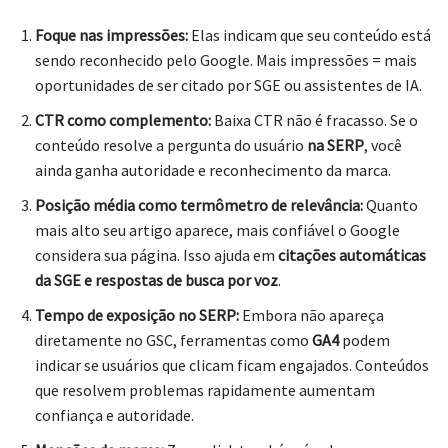
Foque nas impressões:
Elas indicam que seu conteúdo está
sendo reconhecido pelo Google. Mais impressões = mais
oportunidades de ser citado por SGE ou assistentes de IA.
CTR como complemento:
Baixa CTR não é fracasso. Se o
conteúdo resolve a pergunta do usuário
na SERP
, você
ainda ganha autoridade e reconhecimento da marca.
Posição média como termômetro de relevância:
Quanto
mais alto seu artigo aparece, mais confiável o Google
considera sua página. Isso ajuda em
citações automáticas
da SGE e respostas de busca por voz
.
Tempo de exposição no SERP:
Embora não apareça
diretamente no GSC, ferramentas como
GA4
podem
indicar se usuários que clicam ficam engajados. Conteúdos
que resolvem problemas rapidamente aumentam
confiança e autoridade.