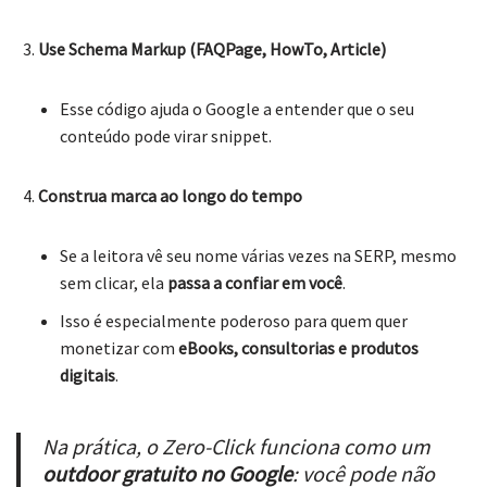
Use Schema Markup (FAQPage, HowTo, Article)
Esse código ajuda o Google a entender que o seu
conteúdo pode virar snippet.
Construa marca ao longo do tempo
Se a leitora vê seu nome várias vezes na SERP, mesmo
sem clicar, ela
passa a confiar em você
.
Isso é especialmente poderoso para quem quer
monetizar com
eBooks, consultorias e produtos
digitais
.
Na prática, o Zero-Click funciona como um
outdoor gratuito no Google
: você pode não